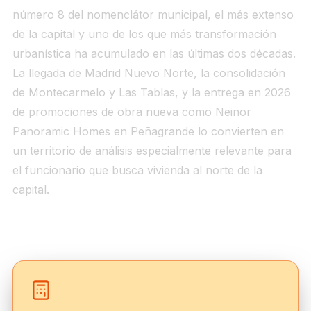
número 8 del nomenclátor municipal, el más extenso
de la capital y uno de los que más transformación
urbanística ha acumulado en las últimas dos décadas.
La llegada de Madrid Nuevo Norte, la consolidación
de Montecarmelo y Las Tablas, y la entrega en 2026
de promociones de obra nueva como Neinor
Panoramic Homes en Peñagrande lo convierten en
un territorio de análisis especialmente relevante para
el funcionario que busca vivienda al norte de la
capital.