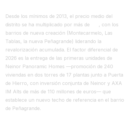
Desde los mínimos de 2013, el precio medio del
distrito se ha multiplicado por más de
2,2
, con los
barrios de nueva creación (Montecarmelo, Las
Tablas, la nueva Peñagrande) liderando la
revalorización acumulada. El factor diferencial de
2026 es la entrega de las primeras unidades de
Neinor Panoramic Homes —promoción de 240
viviendas en dos torres de 17 plantas junto a Puerta
de Hierro, con inversión conjunta de Neinor y AXA
IM Alts de más de 110 millones de euros— que
establece un nuevo techo de referencia en el barrio
de Peñagrande.