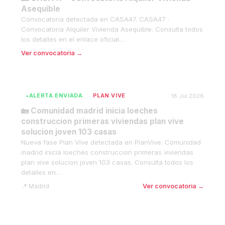
Asequible
Convocatoria detectada en CASA47. CASA47 ·
Convocatoria Alquiler Vivienda Asequible. Consulta todos
los detalles en el enlace oficial.…
Ver convocatoria →
ALERTA ENVIADA
PLAN VIVE
18 Jul 2026
🏡 Comunidad madrid inicia loeches
construccion primeras viviendas plan vive
solucion joven 103 casas
Nueva fase Plan Vive detectada en PlanVive. Comunidad
madrid inicia loeches construccion primeras viviendas
plan vive solucion joven 103 casas. Consulta todos los
detalles en…
Madrid
Ver convocatoria →