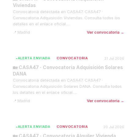
Viviendas
Convocatoria detectada en CASA47. CASA47 ·
Convocatoria Adquisición Viviendas. Consulta todos los
detalles en el enlace oficial.…
Madrid
Ver convocatoria →
ALERTA ENVIADA
CONVOCATORIA
21 Jul 2026
🏡 CASA47 · Convocatoria Adquisición Solares
DANA
Convocatoria detectada en CASA47. CASA47 ·
Convocatoria Adquisición Solares DANA. Consulta todos
los detalles en el enlace oficial.…
Madrid
Ver convocatoria →
ALERTA ENVIADA
CONVOCATORIA
20 Jul 2026
🏡 CASA47 · Convocatoria Alquiler Vivienda