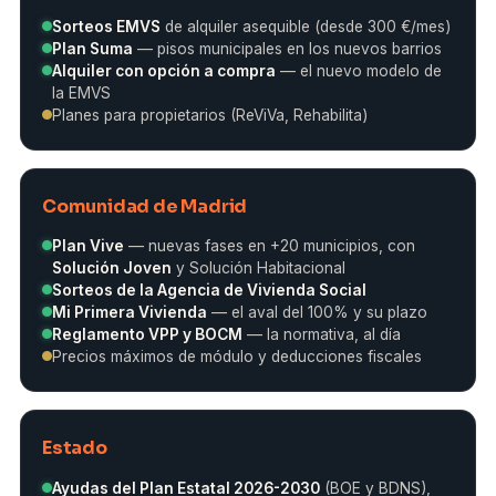
Sorteos EMVS
de alquiler asequible (desde 300 €/mes)
Plan Suma
— pisos municipales en los nuevos barrios
Alquiler con opción a compra
— el nuevo modelo de
la EMVS
Planes para propietarios (ReViVa, Rehabilita)
Comunidad de Madrid
Plan Vive
— nuevas fases en +20 municipios, con
Solución Joven
y Solución Habitacional
Sorteos de la Agencia de Vivienda Social
Mi Primera Vivienda
— el aval del 100% y su plazo
Reglamento VPP y BOCM
— la normativa, al día
Precios máximos de módulo y deducciones fiscales
Estado
Ayudas del Plan Estatal 2026-2030
(BOE y BDNS),