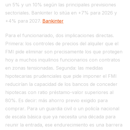
un 5% y un 10% según las principales previsiones
sectoriales. Bankinter lo sitúa en +7% para 2026 y
+4% para 2027.
Bankinter
Para el funcionariado, dos implicaciones directas.
Primera: los controles de precios del alquiler que el
FMI pide eliminar son precisamente los que protegen
hoy a muchos inquilinos funcionarios con contratos
en zonas tensionadas. Segunda: las medidas
hipotecarias prudenciales que pide imponer el FMI
reducirían la capacidad de los bancos de conceder
hipotecas con ratio préstamo-valor superiores al
80%. Es decir:
más ahorro previo exigido para
comprar
. Para un guardia civil o un policía nacional
de escala básica que ya necesita una década para
reunir la entrada, ese endurecimiento es una barrera