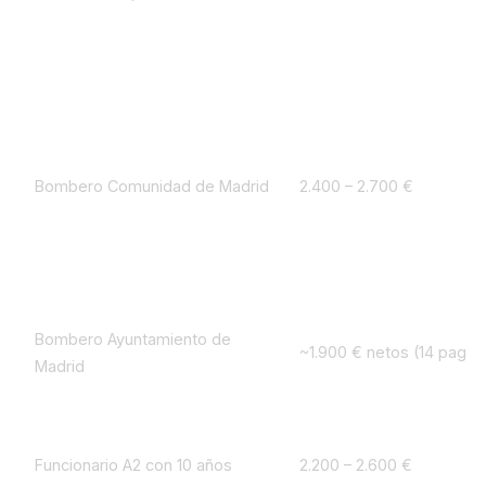
Bombero Comunidad de Madrid
2.400 – 2.700 €
Bombero Ayuntamiento de
~1.900 € netos (14 pagas
Madrid
Funcionario A2 con 10 años
2.200 – 2.600 €