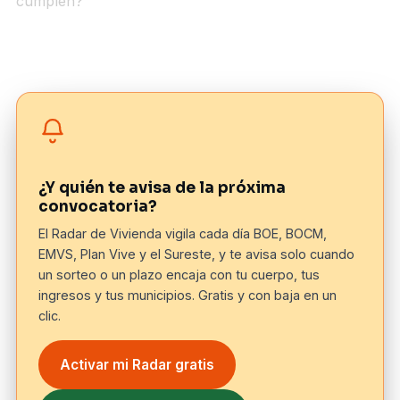
cumplen?
¿Y quién te avisa de la próxima
convocatoria?
El Radar de Vivienda vigila cada día BOE, BOCM,
EMVS, Plan Vive y el Sureste, y te avisa solo cuando
un sorteo o un plazo encaja con tu cuerpo, tus
ingresos y tus municipios. Gratis y con baja en un
clic.
Activar mi Radar gratis