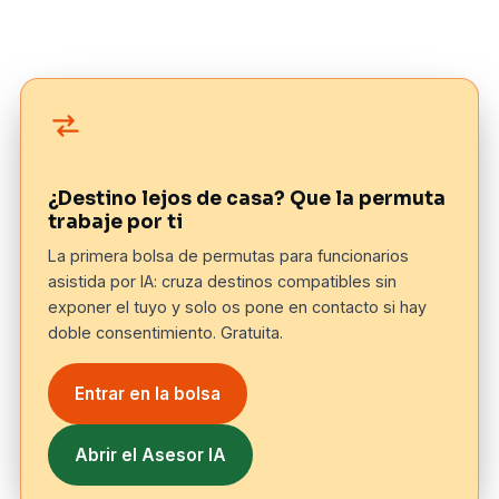
calificada, el segundo no puede — todavía.
¿Destino lejos de casa? Que la permuta
trabaje por ti
La primera bolsa de permutas para funcionarios
asistida por IA: cruza destinos compatibles sin
exponer el tuyo y solo os pone en contacto si hay
doble consentimiento. Gratuita.
Entrar en la bolsa
Abrir el Asesor IA