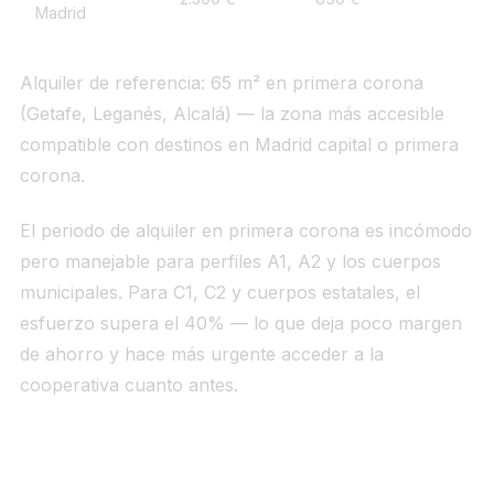
Madrid
Alquiler de referencia: 65 m² en primera corona
(Getafe, Leganés, Alcalá) — la zona más accesible
compatible con destinos en Madrid capital o primera
corona.
El periodo de alquiler en primera corona es incómodo
pero manejable para perfiles A1, A2 y los cuerpos
municipales. Para C1, C2 y cuerpos estatales, el
esfuerzo supera el 40% — lo que deja poco margen
de ahorro y hace más urgente acceder a la
cooperativa cuanto antes.