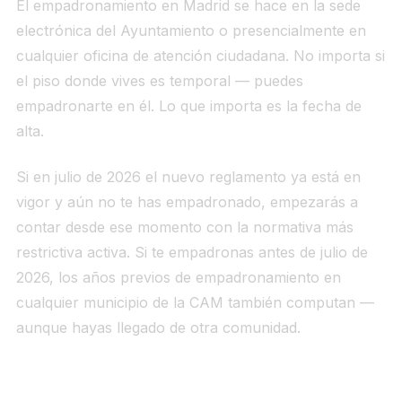
El empadronamiento en Madrid se hace en la sede
electrónica del Ayuntamiento o presencialmente en
cualquier oficina de atención ciudadana. No importa si
el piso donde vives es temporal — puedes
empadronarte en él. Lo que importa es la fecha de
alta.
Si en julio de 2026 el nuevo reglamento ya está en
vigor y aún no te has empadronado, empezarás a
contar desde ese momento con la normativa más
restrictiva activa. Si te empadronas antes de julio de
2026, los años previos de empadronamiento en
cualquier municipio de la CAM también computan —
aunque hayas llegado de otra comunidad.