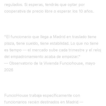
regulados. Si esperas, tendrás que optar por
cooperativa de precio libre o esperar los 10 años.
"El funcionario que llega a Madrid en traslado tiene
plaza, tiene sueldo, tiene estabilidad. Lo que no tiene
es tiempo — el mercado sube cada trimestre y el reloj
del empadronamiento acaba de empezar."
— Observatorio de la Vivienda Funciohouse, mayo
2026
FuncioHouse trabaja específicamente con
funcionarios recién destinados en Madrid —