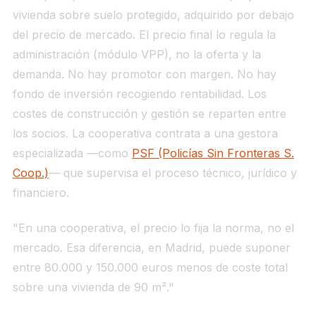
vivienda sobre suelo protegido, adquirido por debajo
del precio de mercado. El precio final lo regula la
administración (módulo VPP), no la oferta y la
demanda. No hay promotor con margen. No hay
fondo de inversión recogiendo rentabilidad. Los
costes de construcción y gestión se reparten entre
los socios. La cooperativa contrata a una gestora
especializada —como
PSF (Policías Sin Fronteras S.
Coop.)
— que supervisa el proceso técnico, jurídico y
financiero.
"En una cooperativa, el precio lo fija la norma, no el
mercado. Esa diferencia, en Madrid, puede suponer
entre 80.000 y 150.000 euros menos de coste total
sobre una vivienda de 90 m²."