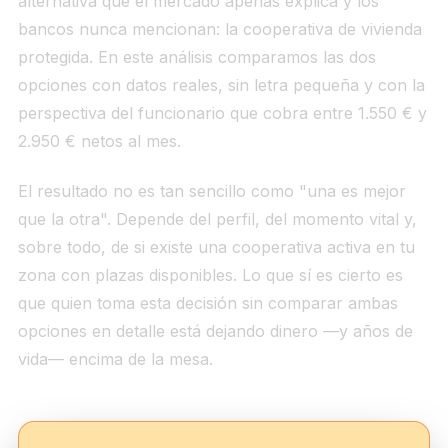
alternativa que el mercado apenas explica y los
bancos nunca mencionan: la cooperativa de vivienda
protegida. En este análisis comparamos las dos
opciones con datos reales, sin letra pequeña y con la
perspectiva del funcionario que cobra entre 1.550 € y
2.950 € netos al mes.
El resultado no es tan sencillo como "una es mejor
que la otra". Depende del perfil, del momento vital y,
sobre todo, de si existe una cooperativa activa en tu
zona con plazas disponibles. Lo que sí es cierto es
que quien toma esta decisión sin comparar ambas
opciones en detalle está dejando dinero —y años de
vida— encima de la mesa.