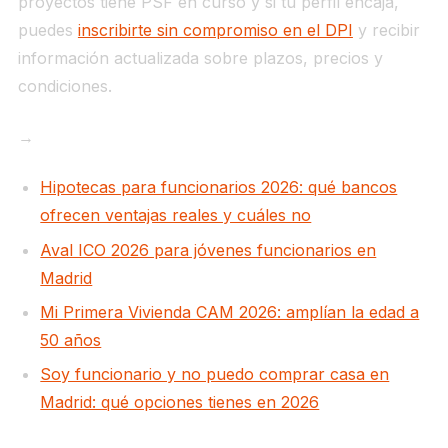
proyectos tiene PSF en curso y si tu perfil encaja,
puedes
inscribirte sin compromiso en el DPI
y recibir
información actualizada sobre plazos, precios y
condiciones.
→
Artículos relacionados:
Hipotecas para funcionarios 2026: qué bancos
ofrecen ventajas reales y cuáles no
Aval ICO 2026 para jóvenes funcionarios en
Madrid
Mi Primera Vivienda CAM 2026: amplían la edad a
50 años
Soy funcionario y no puedo comprar casa en
Madrid: qué opciones tienes en 2026