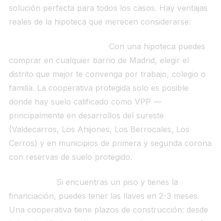
solución perfecta para todos los casos. Hay ventajas
reales de la hipoteca que merecen considerarse:
Flexibilidad de ubicación.
Con una hipoteca puedes
comprar en cualquier barrio de Madrid, elegir el
distrito que mejor te convenga por trabajo, colegio o
familia. La cooperativa protegida solo es posible
donde hay suelo calificado como VPP —
principalmente en desarrollos del sureste
(Valdecarros, Los Ahijones, Los Berrocales, Los
Cerros) y en municipios de primera y segunda corona
con reservas de suelo protegido.
Inmediatez.
Si encuentras un piso y tienes la
financiación, puedes tener las llaves en 2-3 meses.
Una cooperativa tiene plazos de construcción: desde