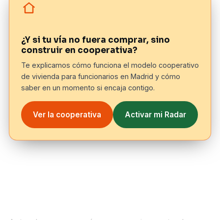
¿Y si tu vía no fuera comprar, sino
construir en cooperativa?
Te explicamos cómo funciona el modelo cooperativo
de vivienda para funcionarios en Madrid y cómo
saber en un momento si encaja contigo.
Ver la cooperativa
Activar mi Radar
1. De qué estamos hablando exactamente:
dos modelos, dos lógicas