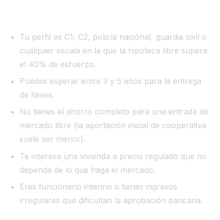
La cooperativa conviene más si:
Tu perfil es C1, C2, policía nacional, guardia civil o
cualquier escala en la que la hipoteca libre supera
el 40% de esfuerzo.
Puedes esperar entre 3 y 5 años para la entrega
de llaves.
No tienes el ahorro completo para una entrada de
mercado libre (la aportación inicial de cooperativa
suele ser menor).
Te interesa una vivienda a precio regulado que no
dependa de lo que haga el mercado.
Eres funcionario interino o tienes ingresos
irregulares que dificultan la aprobación bancaria.