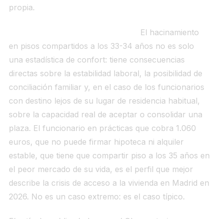
propia.
Qué significa para el funcionario.
El hacinamiento
en pisos compartidos a los 33-34 años no es solo
una estadística de confort: tiene consecuencias
directas sobre la estabilidad laboral, la posibilidad de
conciliación familiar y, en el caso de los funcionarios
con destino lejos de su lugar de residencia habitual,
sobre la capacidad real de aceptar o consolidar una
plaza. El funcionario en prácticas que cobra 1.060
euros, que no puede firmar hipoteca ni alquiler
estable, que tiene que compartir piso a los 35 años en
el peor mercado de su vida, es el perfil que mejor
describe la crisis de acceso a la vivienda en Madrid en
2026. No es un caso extremo: es el caso típico.