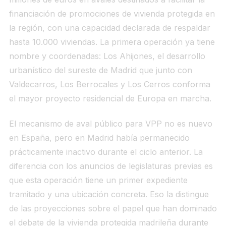
financiación de promociones de vivienda protegida en
la región, con una capacidad declarada de respaldar
hasta 10.000 viviendas. La primera operación ya tiene
nombre y coordenadas: Los Ahijones, el desarrollo
urbanístico del sureste de Madrid que junto con
Valdecarros, Los Berrocales y Los Cerros conforma
el mayor proyecto residencial de Europa en marcha.
El mecanismo de aval público para VPP no es nuevo
en España, pero en Madrid había permanecido
prácticamente inactivo durante el ciclo anterior. La
diferencia con los anuncios de legislaturas previas es
que esta operación tiene un primer expediente
tramitado y una ubicación concreta. Eso la distingue
de las proyecciones sobre el papel que han dominado
el debate de la vivienda protegida madrileña durante