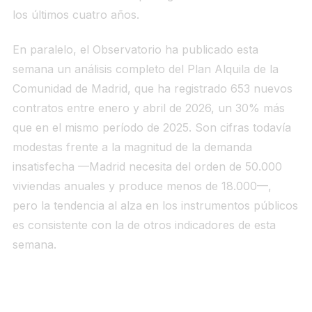
los últimos cuatro años.
En paralelo, el Observatorio ha publicado esta
semana un análisis completo del Plan Alquila de la
Comunidad de Madrid, que ha registrado 653 nuevos
contratos entre enero y abril de 2026, un 30% más
que en el mismo período de 2025. Son cifras todavía
modestas frente a la magnitud de la demanda
insatisfecha —Madrid necesita del orden de 50.000
viviendas anuales y produce menos de 18.000—,
pero la tendencia al alza en los instrumentos públicos
es consistente con la de otros indicadores de esta
semana.
Avalmadrid — Operación VPP mayo 2026
Detalle