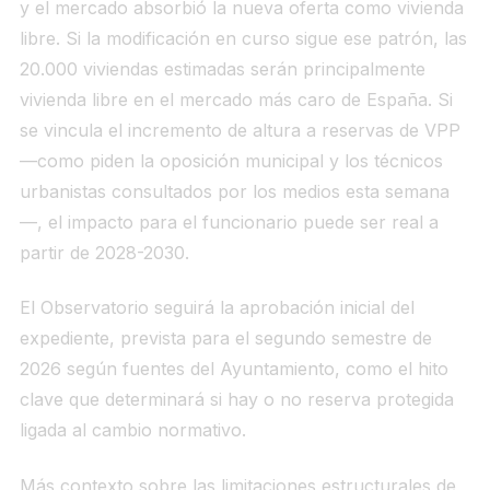
y el mercado absorbió la nueva oferta como vivienda
libre. Si la modificación en curso sigue ese patrón, las
20.000 viviendas estimadas serán principalmente
vivienda libre en el mercado más caro de España. Si
se vincula el incremento de altura a reservas de VPP
—como piden la oposición municipal y los técnicos
urbanistas consultados por los medios esta semana
—, el impacto para el funcionario puede ser real a
partir de 2028-2030.
El Observatorio seguirá la aprobación inicial del
expediente, prevista para el segundo semestre de
2026 según fuentes del Ayuntamiento, como el hito
clave que determinará si hay o no reserva protegida
ligada al cambio normativo.
Más contexto sobre las limitaciones estructurales de