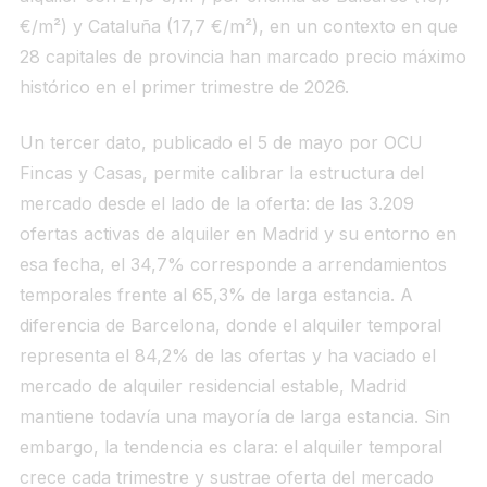
€/m²) y Cataluña (17,7 €/m²), en un contexto en que
28 capitales de provincia han marcado precio máximo
histórico en el primer trimestre de 2026.
Un tercer dato, publicado el 5 de mayo por OCU
Fincas y Casas, permite calibrar la estructura del
mercado desde el lado de la oferta: de las 3.209
ofertas activas de alquiler en Madrid y su entorno en
esa fecha, el 34,7% corresponde a arrendamientos
temporales frente al 65,3% de larga estancia. A
diferencia de Barcelona, donde el alquiler temporal
representa el 84,2% de las ofertas y ha vaciado el
mercado de alquiler residencial estable, Madrid
mantiene todavía una mayoría de larga estancia. Sin
embargo, la tendencia es clara: el alquiler temporal
crece cada trimestre y sustrae oferta del mercado