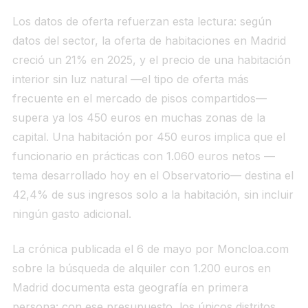
Los datos de oferta refuerzan esta lectura: según
datos del sector, la oferta de habitaciones en Madrid
creció un 21% en 2025, y el precio de una habitación
interior sin luz natural —el tipo de oferta más
frecuente en el mercado de pisos compartidos—
supera ya los 450 euros en muchas zonas de la
capital. Una habitación por 450 euros implica que el
funcionario en prácticas con 1.060 euros netos —
tema desarrollado hoy en el Observatorio— destina el
42,4% de sus ingresos solo a la habitación, sin incluir
ningún gasto adicional.
La crónica publicada el 6 de mayo por Moncloa.com
sobre la búsqueda de alquiler con 1.200 euros en
Madrid documenta esta geografía en primera
persona: con ese presupuesto, los únicos distritos