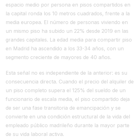
espacio medio por persona en pisos compartidos en
la capital ronda los 10 metros cuadrados, frente a la
media europea. El número de personas viviendo en
un mismo piso ha subido un 22% desde 2019 en las
grandes capitales. La edad media para compartir piso
en Madrid ha ascendido a los 33-34 años, con un
segmento creciente de mayores de 40 años.
Esta señal no es independiente de la anterior: es su
consecuencia directa. Cuando el precio del alquiler de
un piso completo supera el 125% del sueldo de un
funcionario de escala media, el piso compartido deja
de ser una fase transitoria de emancipación y se
convierte en una condición estructural de la vida del
empleado público madrileño durante la mayor parte
de su vida laboral activa.