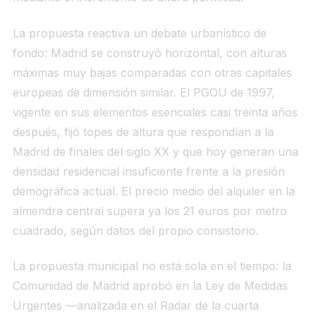
La propuesta reactiva un debate urbanístico de
fondo: Madrid se construyó horizontal, con alturas
máximas muy bajas comparadas con otras capitales
europeas de dimensión similar. El PGOU de 1997,
vigente en sus elementos esenciales casi treinta años
después, fijó topes de altura que respondían a la
Madrid de finales del siglo XX y que hoy generan una
densidad residencial insuficiente frente a la presión
demográfica actual. El precio medio del alquiler en la
almendra central supera ya los 21 euros por metro
cuadrado, según datos del propio consistorio.
La propuesta municipal no está sola en el tiempo: la
Comunidad de Madrid aprobó en la Ley de Medidas
Urgentes —analizada en el Radar de la cuarta