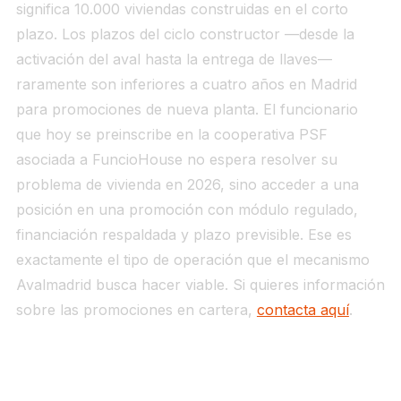
significa 10.000 viviendas construidas en el corto
plazo. Los plazos del ciclo constructor —desde la
activación del aval hasta la entrega de llaves—
raramente son inferiores a cuatro años en Madrid
para promociones de nueva planta. El funcionario
que hoy se preinscribe en la cooperativa PSF
asociada a FuncioHouse no espera resolver su
problema de vivienda en 2026, sino acceder a una
posición en una promoción con módulo regulado,
financiación respaldada y plazo previsible. Ese es
exactamente el tipo de operación que el mecanismo
Avalmadrid busca hacer viable. Si quieres información
sobre las promociones en cartera,
contacta aquí
.