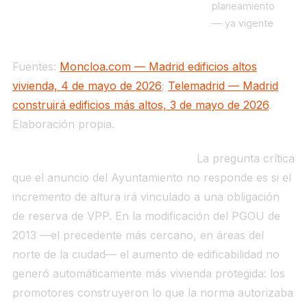
planeamiento
— ya vigente
Fuentes:
Moncloa.com — Madrid edificios altos
vivienda, 4 de mayo de 2026
;
Telemadrid — Madrid
construirá edificios más altos, 3 de mayo de 2026
.
Elaboración propia.
Qué significa para el funcionario.
La pregunta crítica
que el anuncio del Ayuntamiento no responde es si el
incremento de altura irá vinculado a una obligación
de reserva de VPP. En la modificación del PGOU de
2013 —el precedente más cercano, en áreas del
norte de la ciudad— el aumento de edificabilidad no
generó automáticamente más vivienda protegida: los
promotores construyeron lo que la norma autorizaba