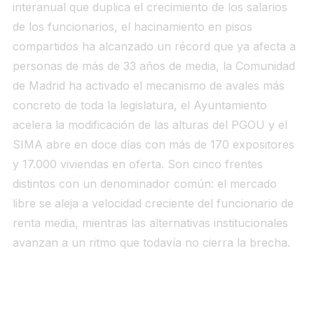
interanual que duplica el crecimiento de los salarios
de los funcionarios, el hacinamiento en pisos
compartidos ha alcanzado un récord que ya afecta a
personas de más de 33 años de media, la Comunidad
de Madrid ha activado el mecanismo de avales más
concreto de toda la legislatura, el Ayuntamiento
acelera la modificación de las alturas del PGOU y el
SIMA abre en doce días con más de 170 expositores
y 17.000 viviendas en oferta. Son cinco frentes
distintos con un denominador común: el mercado
libre se aleja a velocidad creciente del funcionario de
renta media, mientras las alternativas institucionales
avanzan a un ritmo que todavía no cierra la brecha.