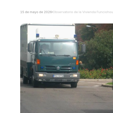
15 de mayo de 2026
Observatorio de la Vivienda Funcioho