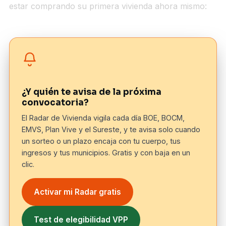
estar comprando su primera vivienda ahora mismo:
¿Y quién te avisa de la próxima
convocatoria?
El Radar de Vivienda vigila cada día BOE, BOCM,
EMVS, Plan Vive y el Sureste, y te avisa solo cuando
un sorteo o un plazo encaja con tu cuerpo, tus
ingresos y tus municipios. Gratis y con baja en un
clic.
Activar mi Radar gratis
Test de elegibilidad VPP