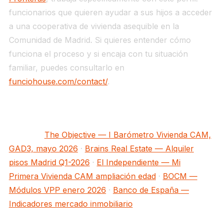
funcionarios que quieren ayudar a sus hijos a acceder
a una cooperativa de vivienda asequible en la
Comunidad de Madrid. Si quieres entender cómo
funciona el proceso y si encaja con tu situación
familiar, puedes consultarlo en
funciohouse.com/contact/
.
Fuentes:
The Objective — I Barómetro Vivienda CAM,
GAD3, mayo 2026
·
Brains Real Estate — Alquiler
pisos Madrid Q1-2026
·
El Independiente — Mi
Primera Vivienda CAM ampliación edad
·
BOCM —
Módulos VPP enero 2026
·
Banco de España —
Indicadores mercado inmobiliario