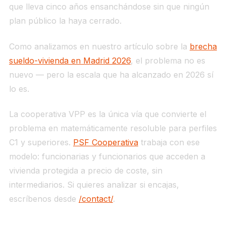
que lleva cinco años ensanchándose sin que ningún
plan público la haya cerrado.
Como analizamos en nuestro artículo sobre la
brecha
sueldo-vivienda en Madrid 2026
, el problema no es
nuevo — pero la escala que ha alcanzado en 2026 sí
lo es.
La cooperativa VPP es la única vía que convierte el
problema en matemáticamente resoluble para perfiles
C1 y superiores.
PSF Cooperativa
trabaja con ese
modelo: funcionarias y funcionarios que acceden a
vivienda protegida a precio de coste, sin
intermediarios. Si quieres analizar si encajas,
escríbenos desde
/contact/
.