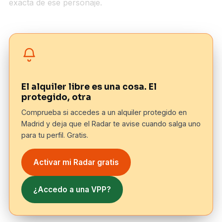
exacta de ese personaje.
El alquiler libre es una cosa. El
protegido, otra
Comprueba si accedes a un alquiler protegido en
Madrid y deja que el Radar te avise cuando salga uno
para tu perfil. Gratis.
Activar mi Radar gratis
¿Accedo a una VPP?