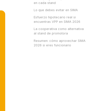
en cada stand
Lo que debes evitar en SIMA
Esfuerzo hipotecario real si
encuentras VPP en SIMA 2026
La cooperativa como alternativa
al stand de promotora
Resumen: cómo aprovechar SIMA
2026 si eres funcionario