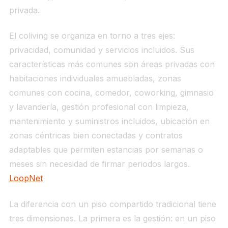
privada.
El coliving se organiza en torno a tres ejes:
privacidad, comunidad y servicios incluidos. Sus
características más comunes son áreas privadas con
habitaciones individuales amuebladas, zonas
comunes con cocina, comedor, coworking, gimnasio
y lavandería, gestión profesional con limpieza,
mantenimiento y suministros incluidos, ubicación en
zonas céntricas bien conectadas y contratos
adaptables que permiten estancias por semanas o
meses sin necesidad de firmar periodos largos.
LoopNet
La diferencia con un piso compartido tradicional tiene
tres dimensiones. La primera es la gestión: en un piso