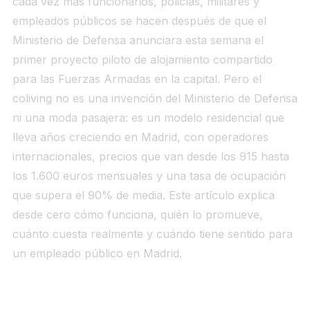
cada vez más funcionarios, policías, militares y
empleados públicos se hacen después de que el
Ministerio de Defensa anunciara esta semana el
primer proyecto piloto de alojamiento compartido
para las Fuerzas Armadas en la capital. Pero el
coliving no es una invención del Ministerio de Defensa
ni una moda pasajera: es un modelo residencial que
lleva años creciendo en Madrid, con operadores
internacionales, precios que van desde los 915 hasta
los 1.600 euros mensuales y una tasa de ocupación
que supera el 90% de media. Este artículo explica
desde cero cómo funciona, quién lo promueve,
cuánto cuesta realmente y cuándo tiene sentido para
un empleado público en Madrid.