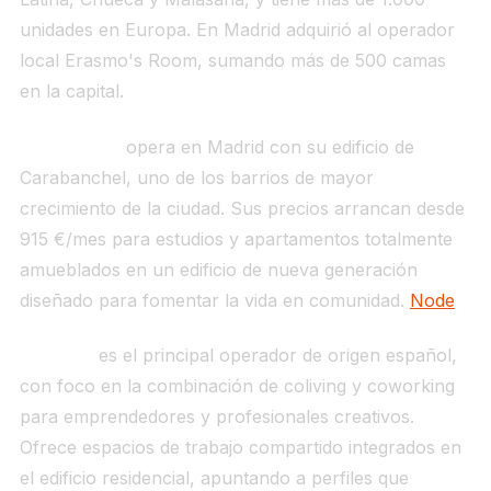
unidades en Europa. En Madrid adquirió al operador
local Erasmo's Room, sumando más de 500 camas
en la capital.
Node Living
opera en Madrid con su edificio de
Carabanchel, uno de los barrios de mayor
crecimiento de la ciudad. Sus precios arrancan desde
915 €/mes para estudios y apartamentos totalmente
amueblados en un edificio de nueva generación
diseñado para fomentar la vida en comunidad.
Node
ColivINN
es el principal operador de origen español,
con foco en la combinación de coliving y coworking
para emprendedores y profesionales creativos.
Ofrece espacios de trabajo compartido integrados en
el edificio residencial, apuntando a perfiles que