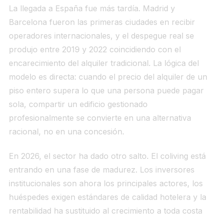
La llegada a España fue más tardía. Madrid y
Barcelona fueron las primeras ciudades en recibir
operadores internacionales, y el despegue real se
produjo entre 2019 y 2022 coincidiendo con el
encarecimiento del alquiler tradicional. La lógica del
modelo es directa: cuando el precio del alquiler de un
piso entero supera lo que una persona puede pagar
sola, compartir un edificio gestionado
profesionalmente se convierte en una alternativa
racional, no en una concesión.
En 2026, el sector ha dado otro salto. El coliving está
entrando en una fase de madurez. Los inversores
institucionales son ahora los principales actores, los
huéspedes exigen estándares de calidad hotelera y la
rentabilidad ha sustituido al crecimiento a toda costa