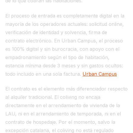
de lo que cobran las habitaciones.
El proceso de entrada es completamente digital en la
mayoría de los operadores actuales: solicitud online,
verificación de identidad y solvencia, firma de
contrato electrónico. En Urban Campus, el proceso
es 100% digital y sin burocracia, con apoyo con el
empadronamiento según el tipo de habitación,
estancia mínima desde 3 meses y sin gastos ocultos:
todo incluido en una sola factura.
Urban Campus
El contrato es el elemento más diferenciador respecto
al alquiler tradicional. El coliving no encaja
directamente en el arrendamiento de vivienda de la
LAU, ni en el arrendamiento de temporada, ni en el
contrato de hospedaje. Por el momento, salvo la
excepción catalana, el coliving no está regulado