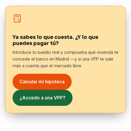
Ya sabes lo que cuesta. ¿Y lo que
puedes pagar tú?
Introduce tu sueldo real y comprueba qué vivienda te
concede el banco en Madrid —y si una VPP te sale
más a cuenta que el mercado libre.
Calcular mi hipoteca
¿Accedo a una VPP?
La definición que nadie da completa