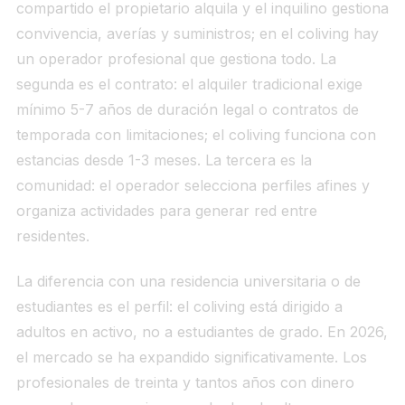
compartido el propietario alquila y el inquilino gestiona
convivencia, averías y suministros; en el coliving hay
un operador profesional que gestiona todo. La
segunda es el contrato: el alquiler tradicional exige
mínimo 5-7 años de duración legal o contratos de
temporada con limitaciones; el coliving funciona con
estancias desde 1-3 meses. La tercera es la
comunidad: el operador selecciona perfiles afines y
organiza actividades para generar red entre
residentes.
La diferencia con una residencia universitaria o de
estudiantes es el perfil: el coliving está dirigido a
adultos en activo, no a estudiantes de grado. En 2026,
el mercado se ha expandido significativamente. Los
profesionales de treinta y tantos años con dinero