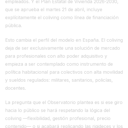
empleados. Y el Plan Estatal de Vivienda 2026-2030,
que se aprueba el martes 21 de abril, incluye
explícitamente el coliving como línea de financiación
pública.
Esto cambia el perfil del modelo en España. El coliving
deja de ser exclusivamente una solución de mercado
para profesionales con alto poder adquisitivo y
empieza a ser contemplado como instrumento de
política habitacional para colectivos con alta movilidad
y sueldos regulados: militares, sanitarios, policías,
docentes.
La pregunta que el Observatorio plantea es si ese giro
hacia lo público se hará respetando la lógica del
coliving —flexibilidad, gestión profesional, precio
contenido— o si acabará replicando las rigideces y los