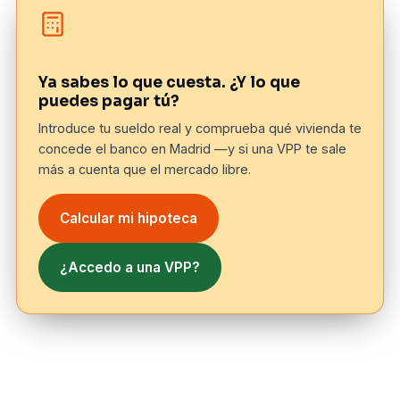
Ya sabes lo que cuesta. ¿Y lo que
puedes pagar tú?
Introduce tu sueldo real y comprueba qué vivienda te
concede el banco en Madrid —y si una VPP te sale
más a cuenta que el mercado libre.
Calcular mi hipoteca
¿Accedo a una VPP?
Empleo
Sueldo neto/mes estimado 2026