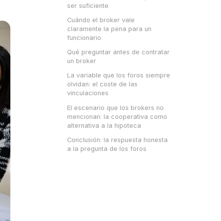
ser suficiente
Cuándo el broker vale
claramente la pena para un
funcionario
Qué preguntar antes de contratar
un broker
La variable que los foros siempre
olvidan: el coste de las
vinculaciones
El escenario que los brokers no
mencionan: la cooperativa como
alternativa a la hipoteca
Conclusión: la respuesta honesta
a la pregunta de los foros