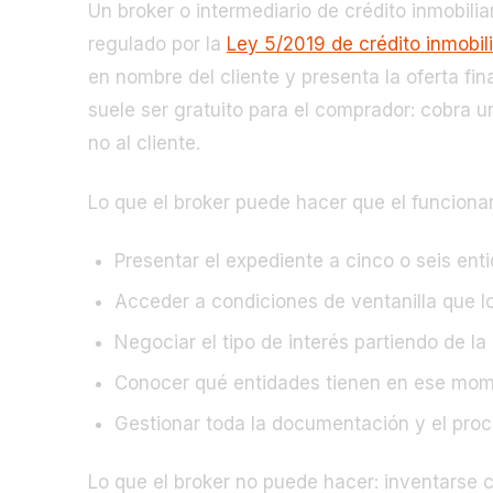
Un broker o intermediario de crédito inmobili
regulado por la
Ley 5/2019 de crédito inmobili
en nombre del cliente y presenta la oferta fi
suele ser gratuito para el comprador: cobra 
no al cliente.
Lo que el broker puede hacer que el funcionar
Presentar el expediente a cinco o seis en
Acceder a condiciones de ventanilla que l
Negociar el tipo de interés partiendo de 
Conocer qué entidades tienen en ese mom
Gestionar toda la documentación y el proce
Lo que el broker no puede hacer: inventarse c